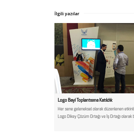
İlgili yazılar
Logo Bayi Toplantısına Katıldık
Her sene geleneksel olarak düzenlenen etkinl
Logo Dikey Çözüm Ortağı ve İş Ortağı olarak 