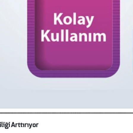
iği Arttırıyor