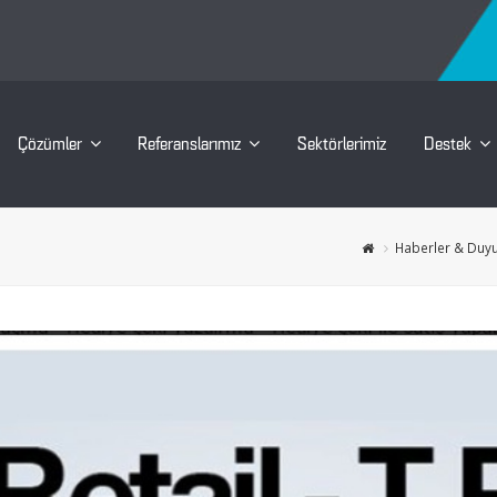
Çözümler
Referanslarımız
Sektörlerimiz
Destek
Haberler & Duyu