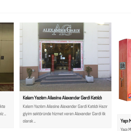
Kalem Yazılım Ailesine Alexander Gardi Katıldı
ikte
Kalem Yazılım Ailesine Alexander Gardi Katıldı Hazır
biz…
giyim sektöründe hizmet veren Alexander Gardi ilk
Yapı 
olarak…
Yapı M