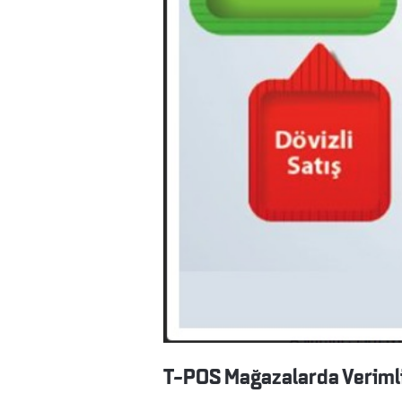
T-POS Mağazalarda Verimlil