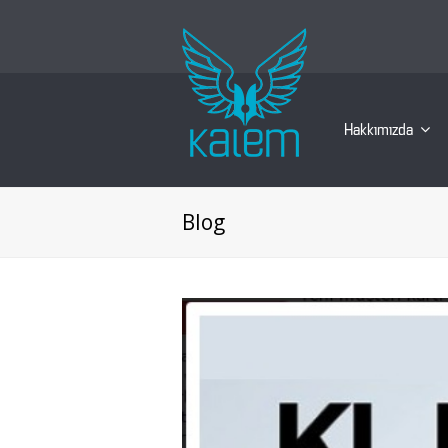
Hakkımızda
Blog