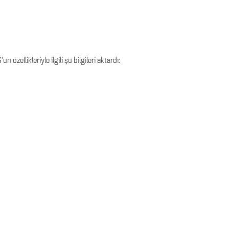
özellikleriyle ilgili şu bilgileri aktardı: