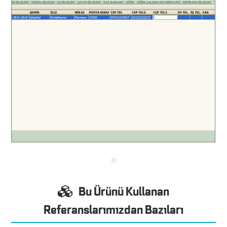
Bu Ürünü Kullanan
Referanslarımızdan Bazıları