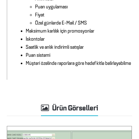
Puan uygulaması
Fiyat
Özel günlerde E-Mail / SMS
Maksimum karlılık için promosyonlar
İskontolar
Saatlik ve anlık indirimli satışlar
Puan sistemi
Müşteri özelinde raporlara göre hedef kitle belirleyebilme
Ürün Görselleri