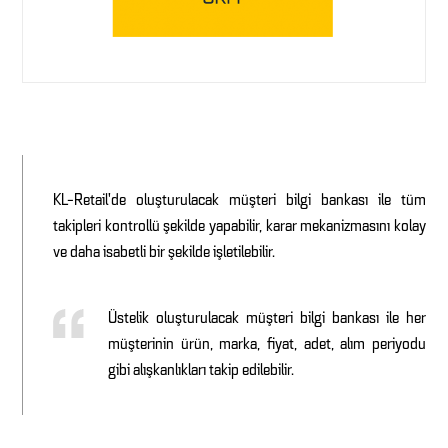
KL-Retail’de oluşturulacak müşteri bilgi bankası ile tüm
takipleri kontrollü şekilde yapabilir, karar mekanizmasını kolay
ve daha isabetli bir şekilde işletilebilir.
Üstelik oluşturulacak müşteri bilgi bankası ile her
müşterinin ürün, marka, fiyat, adet, alım periyodu
gibi alışkanlıkları takip edilebilir.