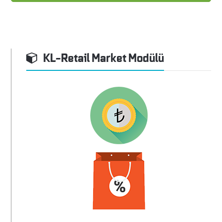
KL-Retail Market Modülü