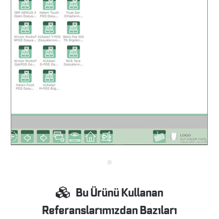
Bu Ürünü Kullanan
Referanslarımızdan Bazıları