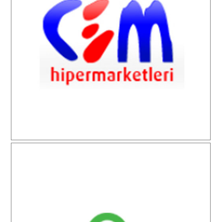
Cem Hipermarketleri