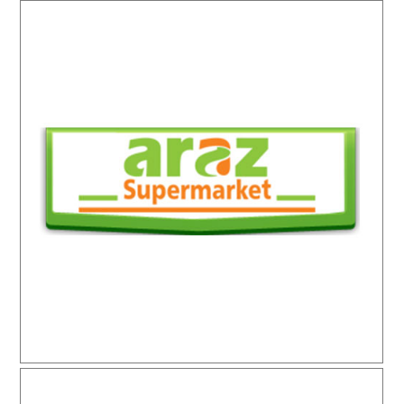
Araz Supermarket