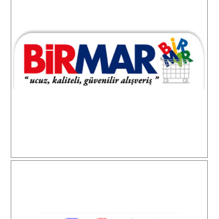
Birmar