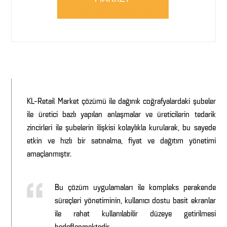
KL-Retail Market çözümü ile dağınık coğrafyalardaki şubeler
ile üretici bazlı yapılan anlaşmalar ve üreticilerin tedarik
zincirleri ile şubelerin ilişkisi kolaylıkla kurularak, bu sayede
etkin ve hızlı bir satınalma, fiyat ve dağıtım yönetimi
amaçlanmıştır.
Bu çözüm uygulamaları ile kompleks perakende
süreçleri yönetiminin, kullanıcı dostu basit ekranlar
ile rahat kullanılabilir düzeye getirilmesi