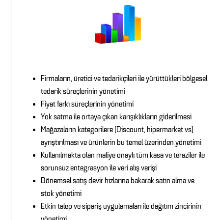
Firmaların, üretici ve tedarikçileri ile yürüttükleri bölgesel
tedarik süreçlerinin yönetimi
Fiyat farkı süreçlerinin yönetimi
Yok satma ile ortaya çıkan karışıklıkların giderilmesi
Mağazaların kategorilere (Discount, hipermarket vs)
ayrıştırılması ve ürünlerin bu temel üzerinden yönetimi
Kullanılmakta olan maliye onaylı tüm kasa ve teraziler ile
sorunsuz entegrasyon ile veri alış verişi
Dönemsel satış devir hızlarına bakarak satın alma ve
stok yönetimi
Etkin talep ve sipariş uygulamaları ile dağıtım zincirinin
yönetimi