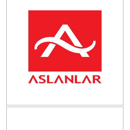
Aslanlar Nakliyat