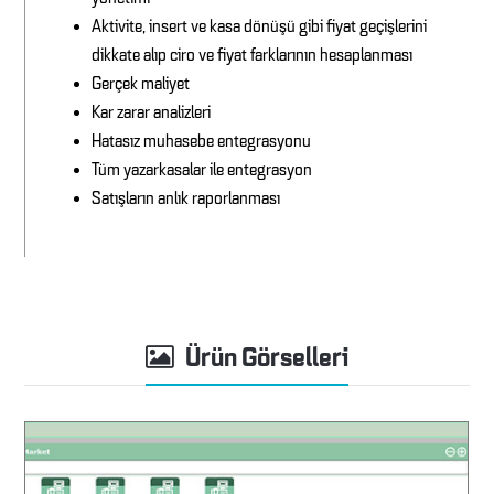
Aktivite, insert ve kasa dönüşü gibi fiyat geçişlerini
dikkate alıp ciro ve fiyat farklarının hesaplanması
Gerçek maliyet
Kar zarar analizleri
Hatasız muhasebe entegrasyonu
Tüm yazarkasalar ile entegrasyon
Satışların anlık raporlanması
Ürün Görselleri