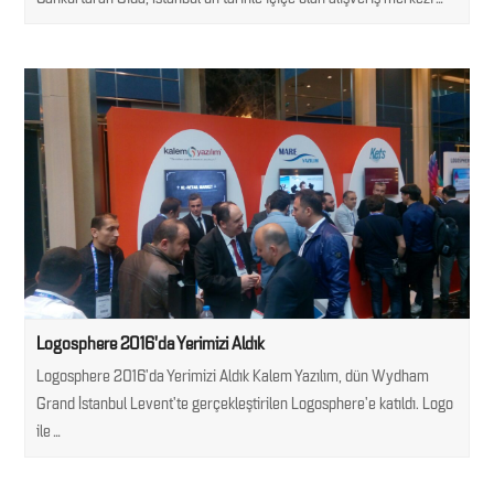
Logosphere 2016’da Yerimizi Aldık
Logosphere 2016’da Yerimizi Aldık Kalem Yazılım, dün Wydham
Grand İstanbul Levent'te gerçekleştirilen Logosphere'e katıldı. Logo
ile…