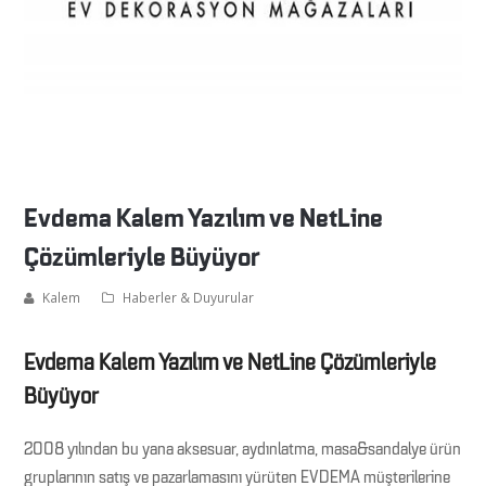
Evdema Kalem Yazılım ve NetLine
Çözümleriyle Büyüyor
Kalem
Haberler & Duyurular
Evdema Kalem Yazılım ve NetLine Çözümleriyle
Büyüyor
2008 yılından bu yana aksesuar, aydınlatma, masa&sandalye ürün
gruplarının satış ve pazarlamasını yürüten EVDEMA müşterilerine