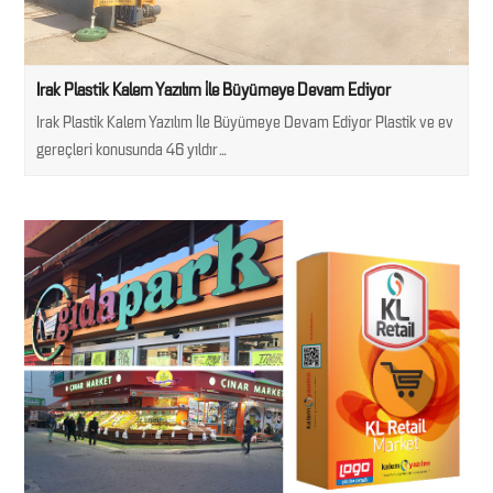
Irak Plastik Kalem Yazılım İle Büyümeye Devam Ediyor
Irak Plastik Kalem Yazılım İle Büyümeye Devam Ediyor Plastik ve ev
gereçleri konusunda 46 yıldır…