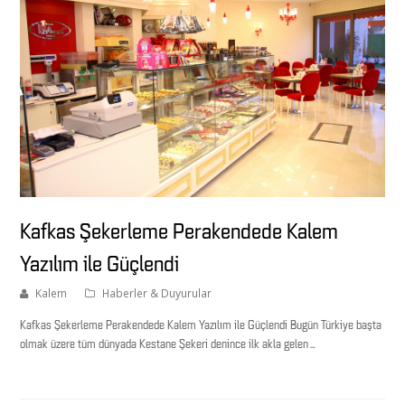
Kafkas Şekerleme Perakendede Kalem
Yazılım ile Güçlendi
Kalem
Haberler & Duyurular
Kafkas Şekerleme Perakendede Kalem Yazılım ile Güçlendi Bugün Türkiye başta
olmak üzere tüm dünyada Kestane Şekeri denince ilk akla gelen…