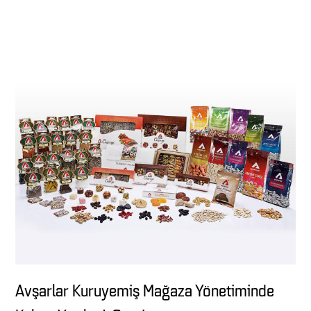
Avşarlar Kuruyemiş Mağaza Yönetiminde